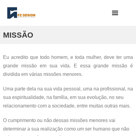
Skip
to
content
MISSÃO
Eu acredito que todo homem, e toda mulher, deve ter uma
grande missão em sua vida. E essa grande missão é
dividida em várias missões menores.
Uma parte dela na sua vida pessoal, uma na profissional, na
sua espiritualidade, na família, em sua evolução, no seu
relacionamento com a sociedade, entre muitas outras mais.
O cumprimento ou não dessas missões menores vai
determinar a sua realização como um ser humano que não