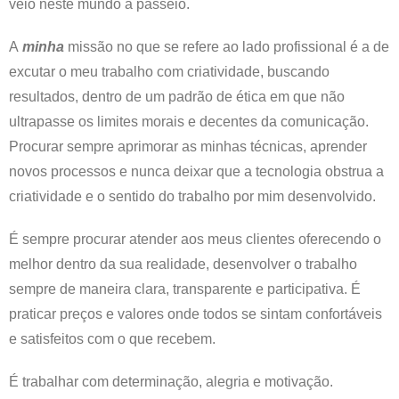
veio neste mundo a passeio.
A
minha
missão no que se refere ao lado profissional é a de
excutar o meu trabalho com criatividade, buscando
resultados, dentro de um padrão de ética em que não
ultrapasse os limites morais e decentes da comunicação.
Procurar sempre aprimorar as minhas técnicas, aprender
novos processos e nunca deixar que a tecnologia obstrua a
criatividade e o sentido do trabalho por mim desenvolvido.
É sempre procurar atender aos meus clientes oferecendo o
melhor dentro da sua realidade, desenvolver o trabalho
sempre de maneira clara, transparente e participativa. É
praticar preços e valores onde todos se sintam confortáveis
e satisfeitos com o que recebem.
É trabalhar com determinação, alegria e motivação.