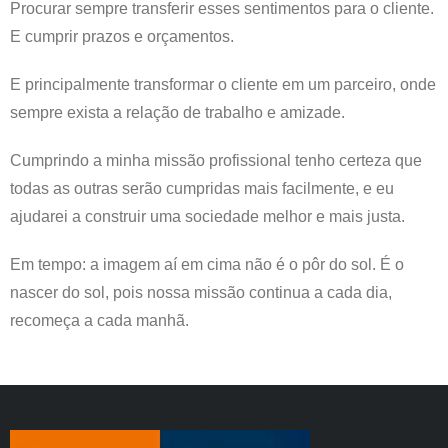
Procurar sempre transferir esses sentimentos para o cliente.
E cumprir prazos e orçamentos.
E principalmente transformar o cliente em um parceiro, onde
sempre exista a relação de trabalho e amizade.
Cumprindo a minha missão profissional tenho certeza que
todas as outras serão cumpridas mais facilmente, e eu
ajudarei a construir uma sociedade melhor e mais justa.
Em tempo: a imagem aí em cima não é o pôr do sol. É o
nascer do sol, pois nossa missão continua a cada dia,
recomeça a cada manhã.