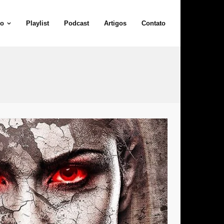
io
Playlist
Podcast
Artigos
Contato