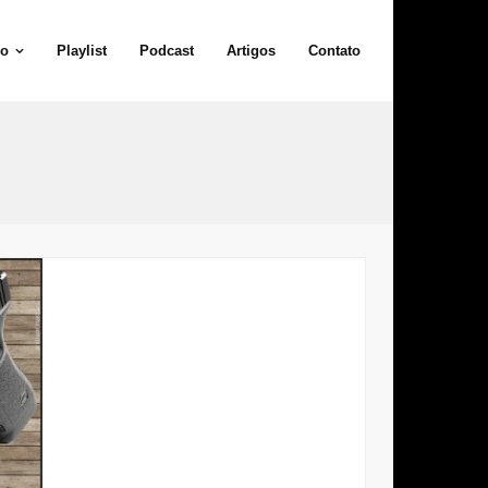
io
Playlist
Podcast
Artigos
Contato