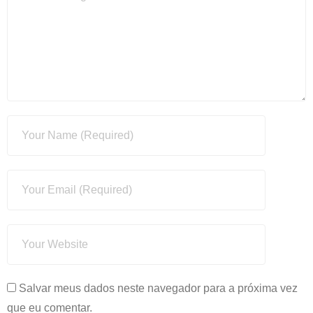
Salvar meus dados neste navegador para a próxima vez
que eu comentar.