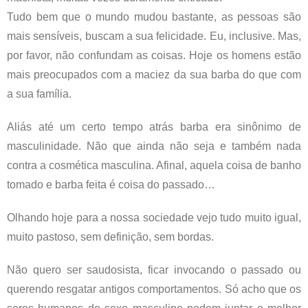
Tudo bem que o mundo mudou bastante, as pessoas são
mais sensíveis, buscam a sua felicidade. Eu, inclusive. Mas,
por favor, não confundam as coisas. Hoje os homens estão
mais preocupados com a maciez da sua barba do que com
a sua família.
Aliás até um certo tempo atrás barba era sinônimo de
masculinidade. Não que ainda não seja e também nada
contra a cosmética masculina. Afinal, aquela coisa de banho
tomado e barba feita é coisa do passado…
Olhando hoje para a nossa sociedade vejo tudo muito igual,
muito pastoso, sem definição, sem bordas.
Não quero ser saudosista, ficar invocando o passado ou
querendo resgatar antigos comportamentos. Só acho que os