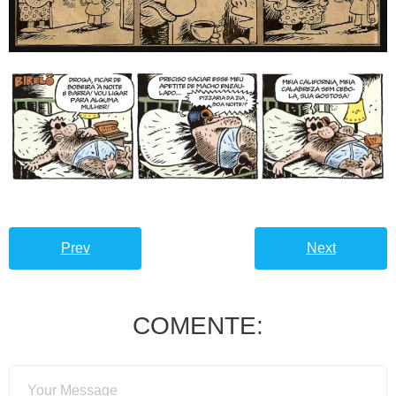
Prev
Next
COMENTE: