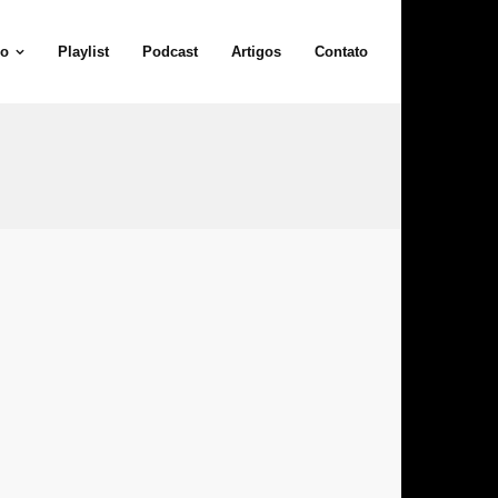
io
Playlist
Podcast
Artigos
Contato