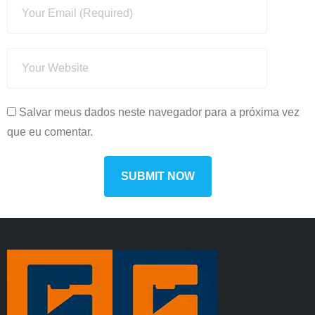
Salvar meus dados neste navegador para a próxima vez
que eu comentar.