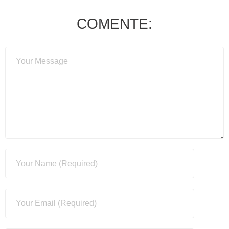
COMENTE: