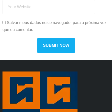
Salvar meus dados neste navegador para a próxima vez
que eu comentar.