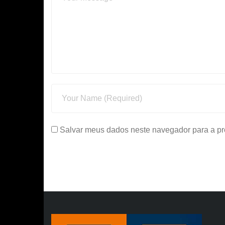
Salvar meus dados neste navegador para a pr