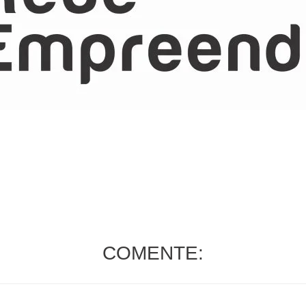
COMENTE: