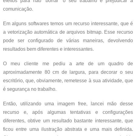
efeitos para não “borrar” o seu trabalho e prejudicar a
comunicação.
Em alguns softwares temos um recurso interessante, que é
a vetorização automática de arquivos bitmap. Esse recurso
pode ser configurado de várias maneiras, devolvendo
resultados bem diferentes e interessantes.
O meu cliente me pediu a arte de um quadro de
aproximadamente 80 cm de largura, para decorar o seu
escritório, que, obviamente, remetesse à sua atividade, que
é segurança no trabalho.
Então, utilizando uma imagem free, lancei mão desse
recurso e, após algumas tentativas e configurações
diferentes, obtive um resultado bastante interessante, que
ficou entre uma ilustração abstrata e uma mais definida.