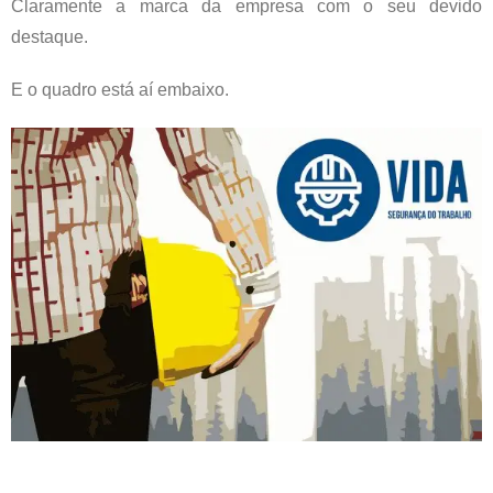
Claramente a marca da empresa com o seu devido
destaque.
E o quadro está aí embaixo.