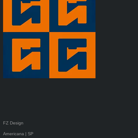
FZ Design
Americana | SP