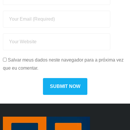
Salvar meus dados neste navegador para a próxima vez
que eu comentar.