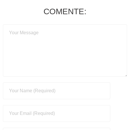
COMENTE: