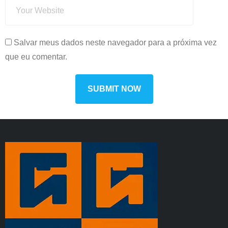
Salvar meus dados neste navegador para a próxima vez
que eu comentar.